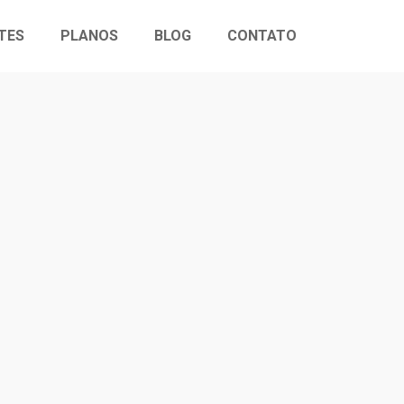
TES
PLANOS
BLOG
CONTATO