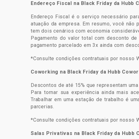
Endereço Fiscal na Black Friday da Hubb 
Endereço Fiscal é o serviço necessário par
atuação da empresa. Em resumo, você não pr
tem dois cenários com economia consideráv
Pagamento do valor total com desconto de 
pagamento parcelado em 3x ainda com desco
*Consulte condições contratuais por nosso 
Coworking na Black Friday da Hubb Cowor
Descontos de até 15% que representam uma 
Para tornar sua experiência ainda mais a
Trabalhar em uma estação de trabalho é uma
parcerias.
*Consulte condições contratuais por nosso 
Salas Privativas na Black Friday da Hubb