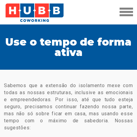
Use o tempo de forma
ativa
Sabemos que a extensão do isolamento mexe com
todas as nossas estruturas, inclusive as emocionais
e empreendedoras. Por isso, até que tudo esteja
seguro, precisamos continuar fazendo nossa parte,
mas não só sobre ficar em casa, mas usando esse
tempo com o máximo de sabedoria. Nossas
sugestões: