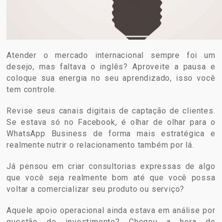
Atender o mercado internacional sempre foi um
desejo, mas faltava o inglês? Aproveite a pausa e
coloque sua energia no seu aprendizado, isso você
tem controle.
Revise seus canais digitais de captação de clientes.
Se estava só no Facebook, é olhar de olhar para o
WhatsApp Business de forma mais estratégica e
realmente nutrir o relacionamento também por lá.
Já pensou em criar consultorias expressas de algo
que você seja realmente bom até que você possa
voltar a comercializar seu produto ou serviço?
Aquele apoio operacional ainda estava em análise por
questão de investimento? Chegou a hora de