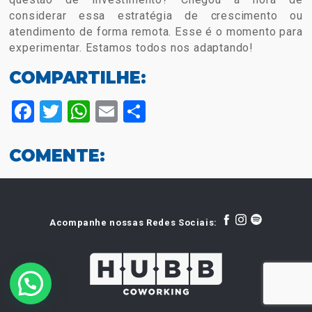
considerar essa estratégia de crescimento ou
atendimento de forma remota. Esse é o momento para
experimentar. Estamos todos nos adaptando!
COMPARTILHE:
Facebook
Twitter
WhatsApp
Email
Compartilhar
COMENTE:
Acompanhe nossas Redes Sociais: