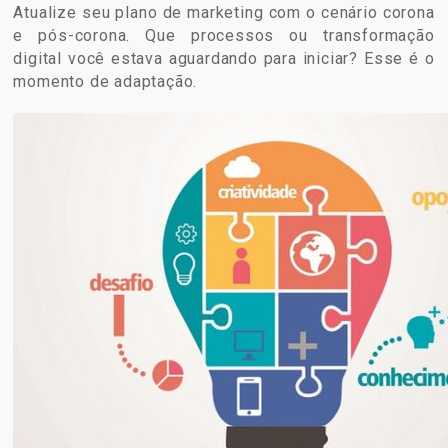
Atualize seu plano de marketing com o cenário corona
e pós-corona. Que processos ou transformação
digital você estava aguardando para iniciar? Esse é o
momento de adaptação.