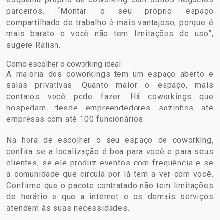
parceiros. “Montar o seu próprio espaço
compartilhado de trabalho é mais vantajoso, porque é
mais barato e você não tem limitações de uso”,
sugere Ralish.
Como escolher o coworking ideal
A maioria dos coworkings tem um espaço aberto e
salas privativas. Quanto maior o espaço, mais
contatos você pode fazer. Há coworkings que
hospedam desde empreendedores sozinhos até
empresas com até 100 funcionários.
Na hora de escolher o seu espaço de coworking,
confira se a localização é boa para você e para seus
clientes, se ele produz eventos com frequência e se
a comunidade que circula por lá tem a ver com você.
Confirme que o pacote contratado não tem limitações
de horário e que a internet e os demais serviços
atendem às suas necessidades.