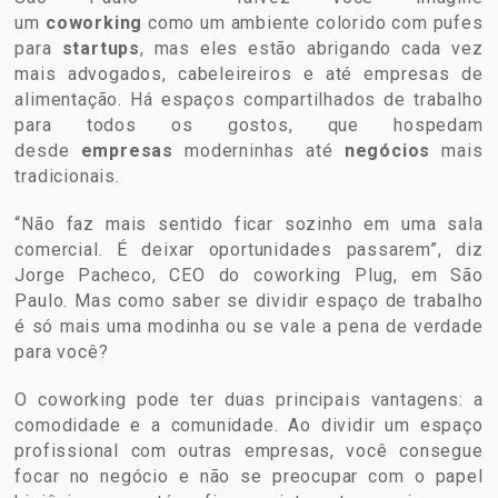
um
coworking
como um ambiente colorido com pufes
para
startups
, mas eles estão abrigando cada vez
mais advogados, cabeleireiros e até empresas de
alimentação. Há espaços compartilhados de trabalho
para todos os gostos, que hospedam
desde
empresas
moderninhas até
negócios
mais
tradicionais.
“Não faz mais sentido ficar sozinho em uma sala
comercial. É deixar oportunidades passarem”, diz
Jorge Pacheco, CEO do coworking Plug, em São
Paulo. Mas como saber se dividir espaço de trabalho
é só mais uma modinha ou se vale a pena de verdade
para você?
O coworking pode ter duas principais vantagens: a
comodidade e a comunidade. Ao dividir um espaço
profissional com outras empresas, você consegue
focar no negócio e não se preocupar com o papel