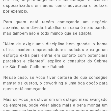
especializados em áreas como advocacia e beleza,
por exemplo.
Para quem está recém começando um negócio
sozinho, sem dúvida, trabalhar em casa é mais barato,
mas também não é todo mundo que se adapta.
“Além de exigir uma disciplina bem grande, o home
office mantém empreendedores isolados e exige um
esforço extra para entrar em contato com potenciais
parceiros e clientes”, explica o consultor do Sebrae
de São Paulo Guilherme Ralisch.
Nesse caso, se você tiver certeza de que consegue
manter os custos, o coworking é uma boa opção para
quem está começando.
Mas se você já estiver em um estágio mais avançado
da empresa, pode valer ainda mais a pena montar um
esquema próprio de coworking com outros negócios